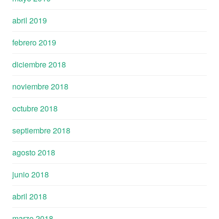
abril 2019
febrero 2019
diciembre 2018
noviembre 2018
octubre 2018
septiembre 2018
agosto 2018
junio 2018
abril 2018
marzo 2018