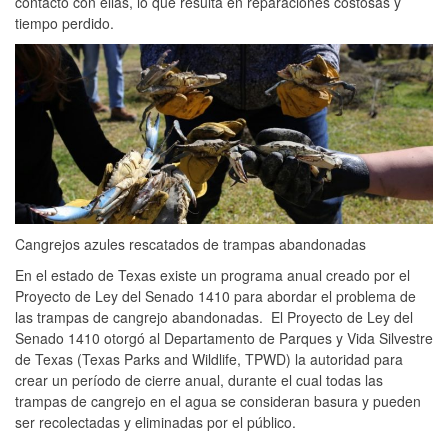
contacto con ellas, lo que resulta en reparaciones costosas y
tiempo perdido.
Cangrejos azules rescatados de trampas abandonadas
En el estado de Texas existe un programa anual creado por el
Proyecto de Ley del Senado 1410 para abordar el problema de
las trampas de cangrejo abandonadas. El Proyecto de Ley del
Senado 1410 otorgó al Departamento de Parques y Vida Silvestre
de Texas (Texas Parks and Wildlife, TPWD) la autoridad para
crear un período de cierre anual, durante el cual todas las
trampas de cangrejo en el agua se consideran basura y pueden
ser recolectadas y eliminadas por el público.