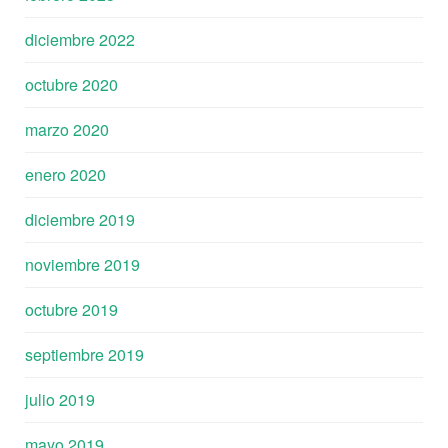
diciembre 2022
octubre 2020
marzo 2020
enero 2020
diciembre 2019
noviembre 2019
octubre 2019
septiembre 2019
julio 2019
mayo 2019