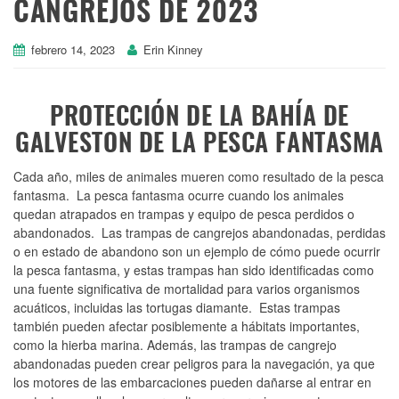
CANGREJOS DE 2023
febrero 14, 2023
Erin Kinney
PROTECCIÓN DE LA BAHÍA DE
GALVESTON DE LA PESCA FANTASMA
Cada año, miles de animales mueren como resultado de la pesca
fantasma. La pesca fantasma ocurre cuando los animales
quedan atrapados en trampas y equipo de pesca perdidos o
abandonados. Las trampas de cangrejos abandonadas, perdidas
o en estado de abandono son un ejemplo de cómo puede ocurrir
la pesca fantasma, y estas trampas han sido identificadas como
una fuente significativa de mortalidad para varios organismos
acuáticos, incluidas las tortugas diamante. Estas trampas
también pueden afectar posiblemente a hábitats importantes,
como la hierba marina. Además, las trampas de cangrejo
abandonadas pueden crear peligros para la navegación, ya que
los motores de las embarcaciones pueden dañarse al entrar en