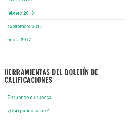
febrero 2018
septiembre 2017
enero 2017
HERRAMIENTAS DEL BOLETÍN DE
CALIFICACIONES
Encuentre su cuenca
¿Qué puede hacer?