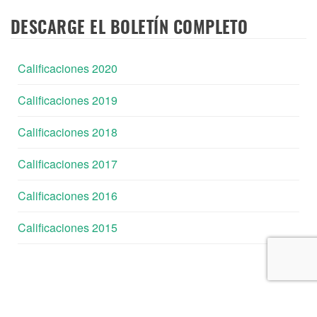
DESCARGE EL BOLETÍN COMPLETO
Calificaciones 2020
Calificaciones 2019
Calificaciones 2018
Calificaciones 2017
Calificaciones 2016
Calificaciones 2015