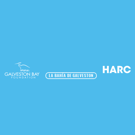
LA BAHÍA DE GALVESTON