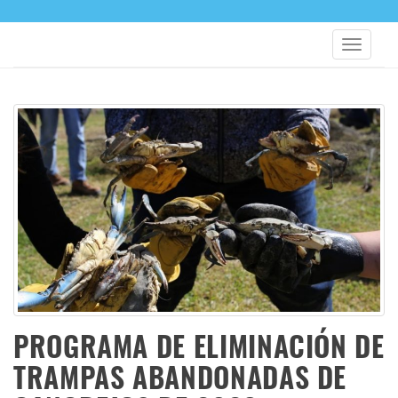
PROGRAMA DE ELIMINACIÓN DE
TRAMPAS ABANDONADAS DE